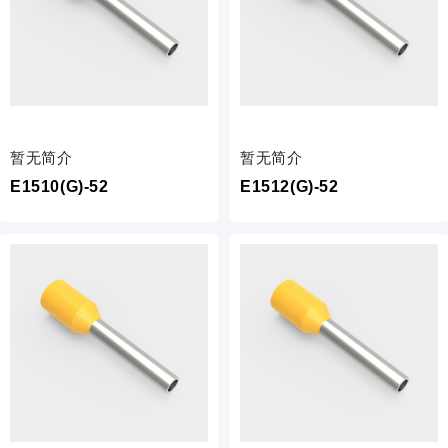
暂无简介
暂无简介
E1510(G)-52
E1512(G)-52