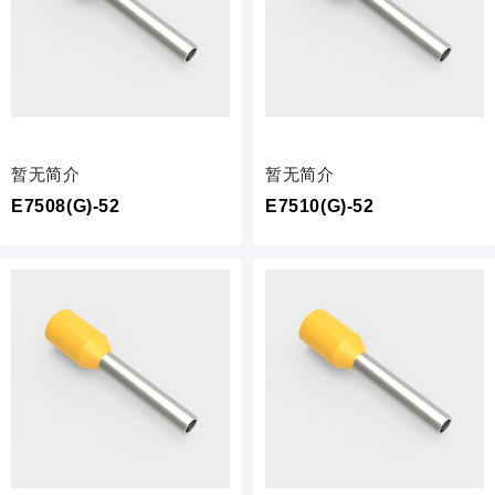
暂无简介
暂无简介
E7508(G)-52
E7510(G)-52