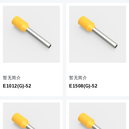
暂无简介
暂无简介
E1012(G)-52
E1508(G)-52