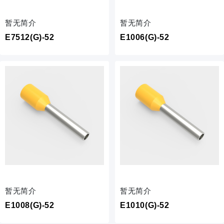
暂无简介
暂无简介
E7512(G)-52
E1006(G)-52
暂无简介
暂无简介
E1008(G)-52
E1010(G)-52