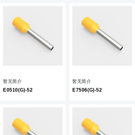
暂无简介
暂无简介
E0510(G)-52
E7506(G)-52