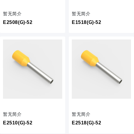
暂无简介
暂无简介
E2508(G)-52
E1518(G)-52
暂无简介
暂无简介
E2510(G)-52
E2518(G)-52