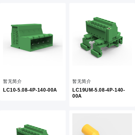
暂无简介
暂无简介
LC10-5.08-4P-140-00A
LC19UM-5.08-4P-140-
00A