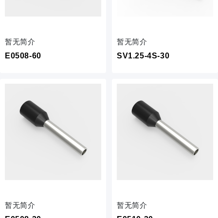
暂无简介
暂无简介
E0508-60
SV1.25-4S-30
暂无简介
暂无简介