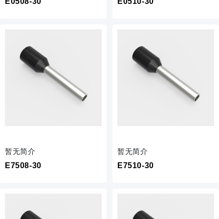
E0508-30
E0510-30
暂无简介
暂无简介
E7508-30
E7510-30