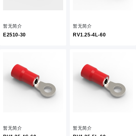
暂无简介
暂无简介
E2510-30
RV1.25-4L-60
暂无简介
暂无简介