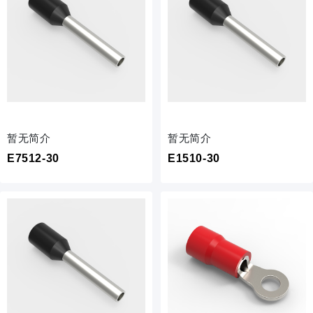
暂无简介
暂无简介
E7512-30
E1510-30