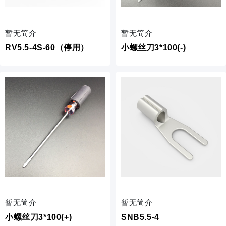
暂无简介
暂无简介
RV5.5-4S-60（停用）
小螺丝刀3*100(-)
暂无简介
暂无简介
小螺丝刀3*100(+)
SNB5.5-4