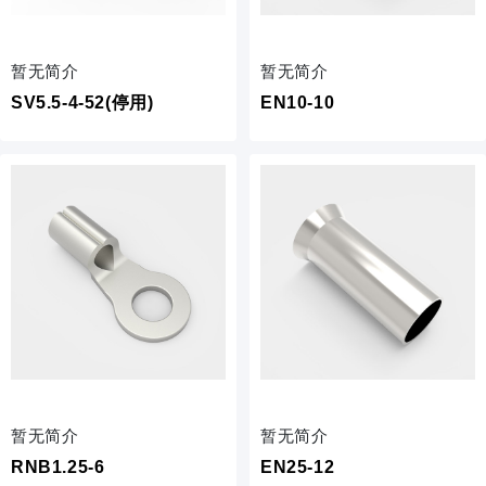
暂无简介
暂无简介
SV5.5-4-52(停用)
EN10-10
暂无简介
暂无简介
RNB1.25-6
EN25-12