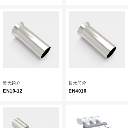
暂无简介
暂无简介
EN10-12
EN4010