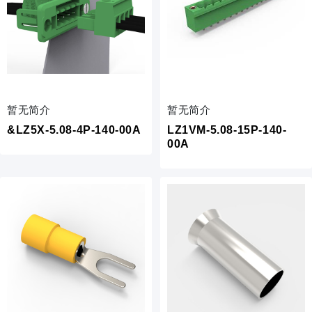
暂无简介
暂无简介
&LZ5X-5.08-4P-140-00A
LZ1VM-5.08-15P-140-
00A