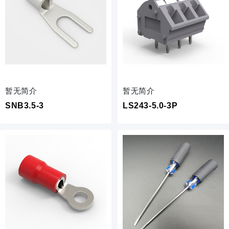
暂无简介
暂无简介
SNB3.5-3
LS243-5.0-3P