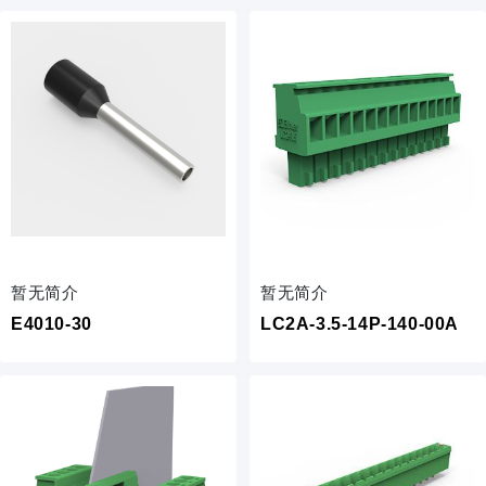
暂无简介
暂无简介
E4010-30
LC2A-3.5-14P-140-00A