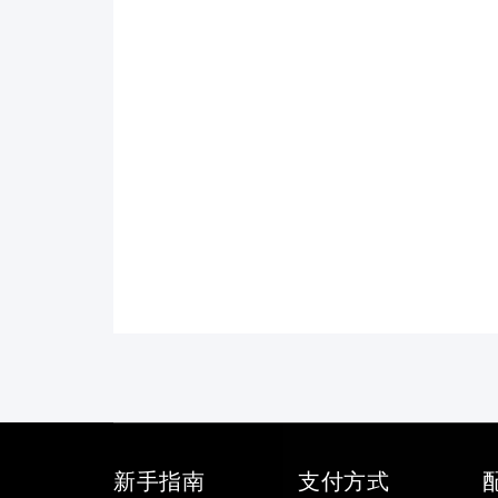
新手指南
支付方式