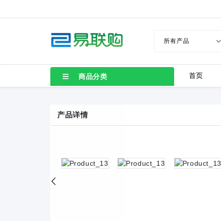
首页
商品分类
产品详情