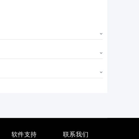
软件支持
联系我们