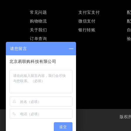
常见问题
支付宝支付
购物物流
微信支付
关于我们
银行转账
订单查询
请您留言
版权所有
提交