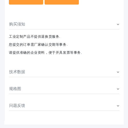
购买须知
工业定制产品不提供退换货服务.
您提交的订单需厂家确认交期等事务.
请提供准确的企业资料，便于开具发票等事务.
技术数据
规格图
问题反馈