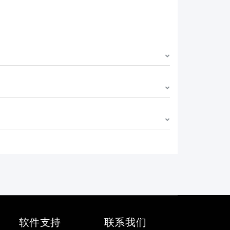
软件支持
联系我们