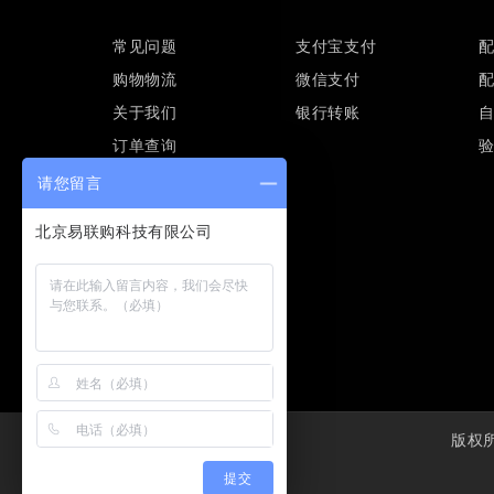
常见问题
支付宝支付
购物物流
微信支付
关于我们
银行转账
订单查询
请您留言
版权所有
提交