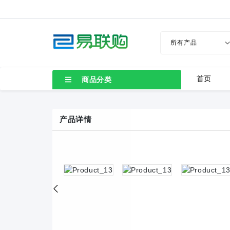
首页
商品分类
产品详情