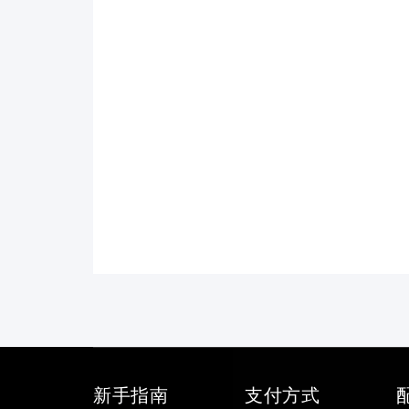
新手指南
支付方式