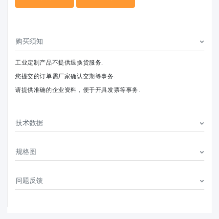
购买须知
工业定制产品不提供退换货服务.
您提交的订单需厂家确认交期等事务.
请提供准确的企业资料，便于开具发票等事务.
技术数据
规格图
问题反馈