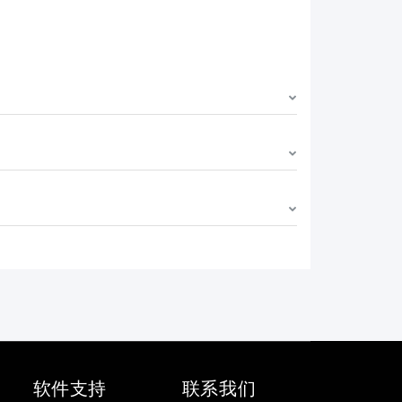
软件支持
联系我们