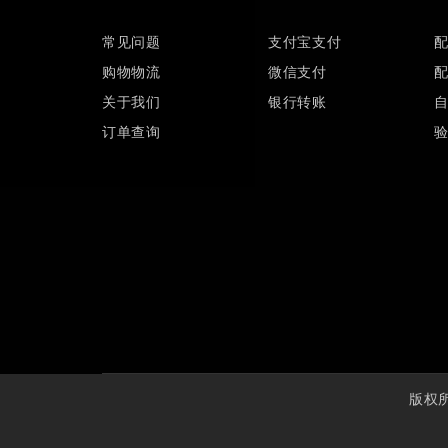
常见问题
支付宝支付
购物物流
微信支付
关于我们
银行转账
订单查询
版权所有