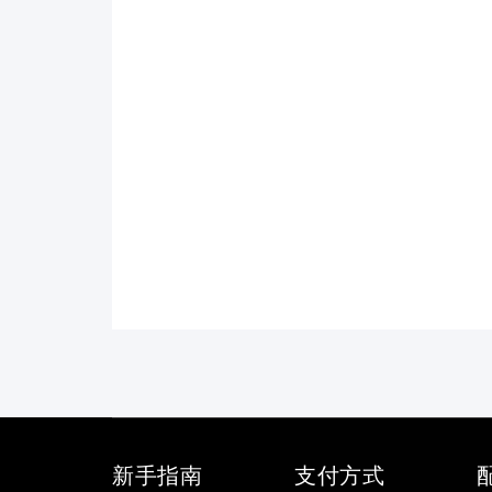
新手指南
支付方式