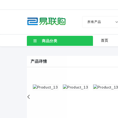
首页
商品分类
产品详情