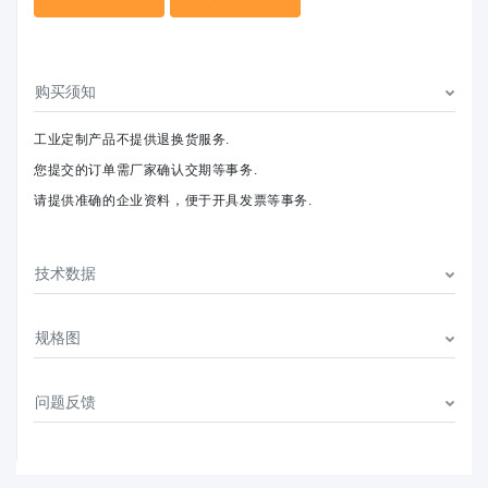
购买须知
工业定制产品不提供退换货服务.
您提交的订单需厂家确认交期等事务.
请提供准确的企业资料，便于开具发票等事务.
技术数据
规格图
问题反馈