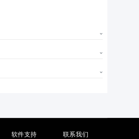
软件支持
联系我们