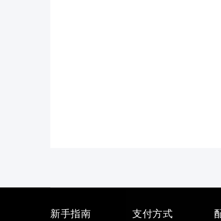
新手指南
支付方式