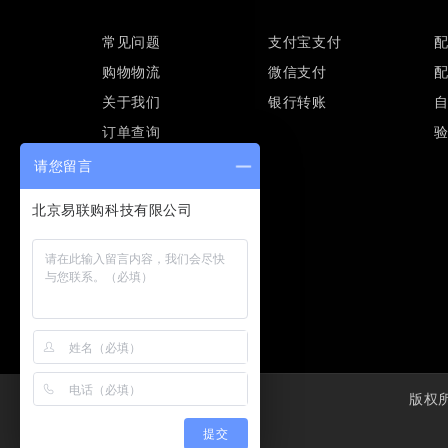
常见问题
支付宝支付
购物物流
微信支付
关于我们
银行转账
订单查询
请您留言
版权所有
提交