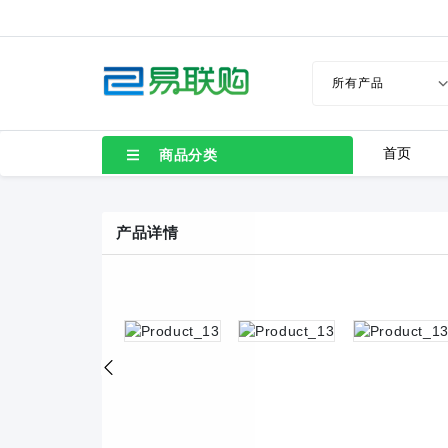
首页
商品分类
产品详情