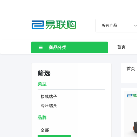
首页
商品分类
首页
筛选
类型
接线端子
冷压端头
品牌
全部