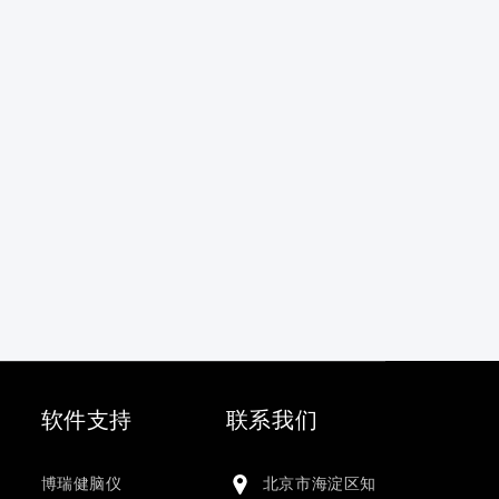
软件支持
联系我们
博瑞健脑仪
北京市海淀区知