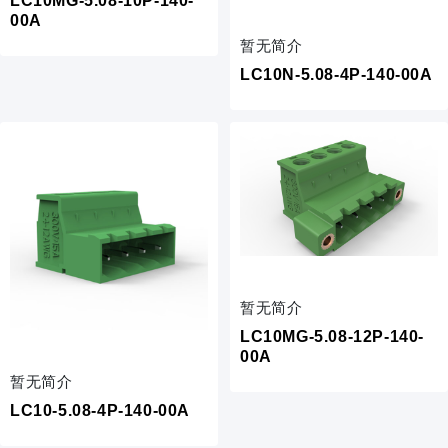
LC10MG-5.08-10P-140-
00A
暂无简介
LC10N-5.08-4P-140-00A
暂无简介
LC10MG-5.08-12P-140-
00A
暂无简介
LC10-5.08-4P-140-00A