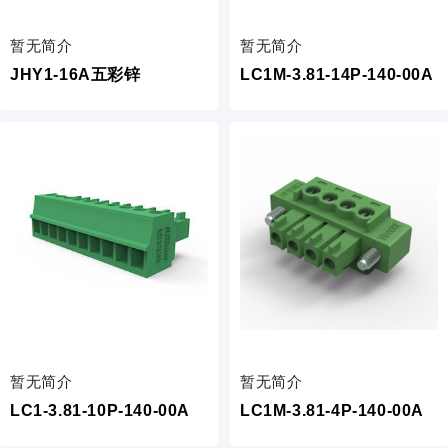
暂无简介
暂无简介
JHY1-16A五彩锌
LC1M-3.81-14P-140-00A
暂无简介
暂无简介
LC1-3.81-10P-140-00A
LC1M-3.81-4P-140-00A