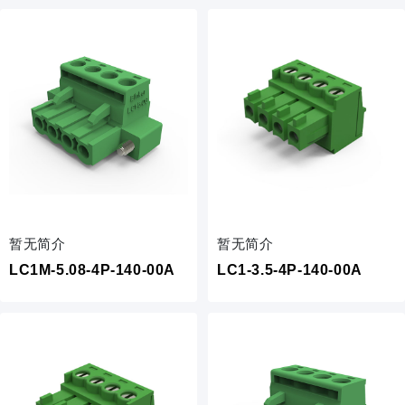
暂无简介
暂无简介
LC1M-5.08-4P-140-00A
LC1-3.5-4P-140-00A