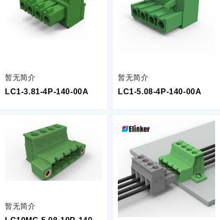
暂无简介
暂无简介
LC1-3.81-4P-140-00A
LC1-5.08-4P-140-00A
暂无简介