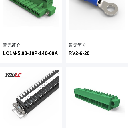
暂无简介
暂无简介
LC1M-5.08-10P-140-00A
RV2-6-20