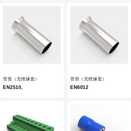
管形（无绝缘套）
管形（无绝缘套）
EN2510,
EN6012