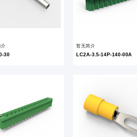
简介
暂无简介
0-30
LC2A-3.5-14P-140-00A