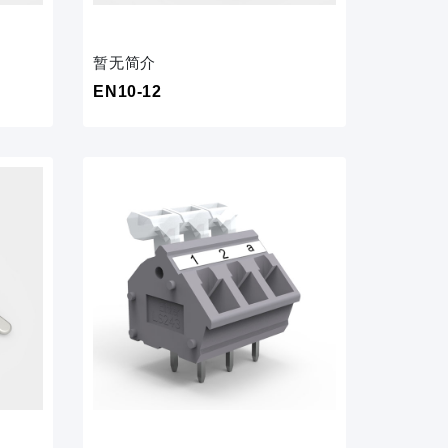
暂无简介
EN10-12