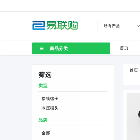
首页
商品分类
首页
筛选
类型
接线端子
冷压端头
品牌
全部