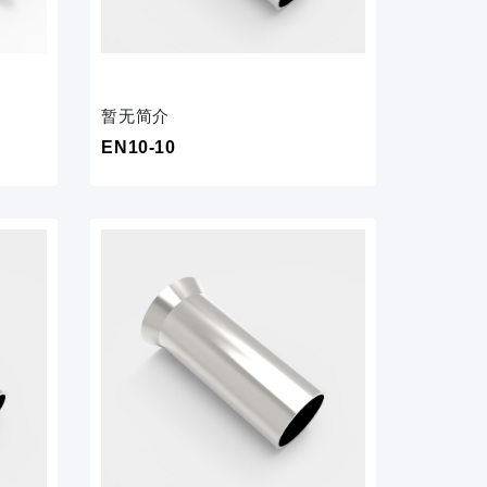
暂无简介
EN10-10