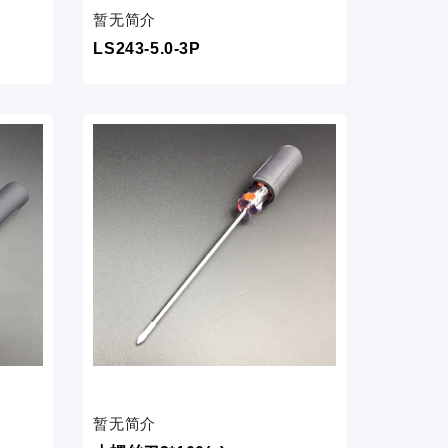
暂无简介
LS243-5.0-3P
暂无简介