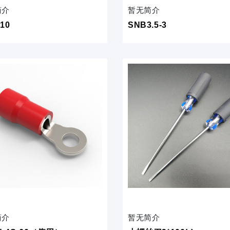
简介
暂无简介
10
SNB3.5-3
简介
暂无简介