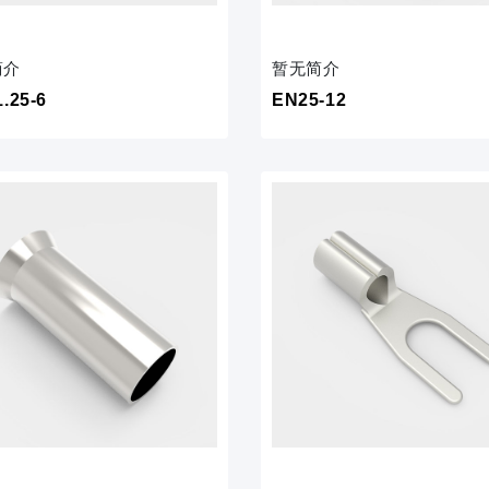
简介
暂无简介
.25-6
EN25-12