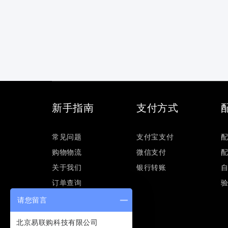
新手指南
支付方式
常见问题
支付宝支付
购物物流
微信支付
关于我们
银行转账
订单查询
请您留言