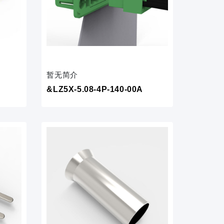
暂无简介
&LZ5X-5.08-4P-140-00A