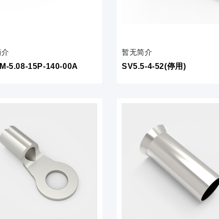
简介
暂无简介
M-5.08-15P-140-00A
SV5.5-4-52(停用)