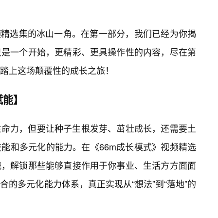
频精选集的冰山一角。在第一部分，我们已经为你揭
只是一个开始，更精彩、更具操作性的内容，尽在第
踏上这场颠覆性的成长之旅！
赋能】
生命力，但要让种子生根发芽、茁壮成长，还需要土
能和多元化的能力。在《66m成长模式》视频精选
战，解锁那些能够直接作用于你事业、生活方方面面
合的多元化能力体系，真正实现从“想法”到“落地”的