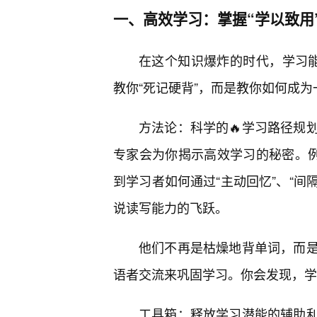
一、高效学习：掌握“学以致用
在这个知识爆炸的时代，学习能
教你“死记硬背”，而是教你如何成
方法论：科学的🔥学习路径规
专家会为你揭示高效学习的秘密。例
到学习者如何通过“主动回忆”、“间
说读写能力的飞跃。
他们不再是枯燥地背单词，而
语者交流来巩固学习。你会发现，学习
工具箱：释放学习潜能的辅助