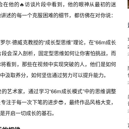
会在他的🔥访谈片段中看到，他的眼神从最初的迷
他讲述的每一个克服困难的细节，都仿佛在对你说：
尔·德威克教授的“成长型思维”理论，在“66m成长
片段会深入剖析，固定型思维如何让你害怕挑战，而
你将看到，那些在视频中实现突破的人，他们是如何
中汲取养分，如何坚信通过努力可以提升能力。
的艺术家，通过学习“66m成长模式”中的思维调整
专注于每一次下笔的进步😎，最终作品风格大变，
是开启一切成长的基石。