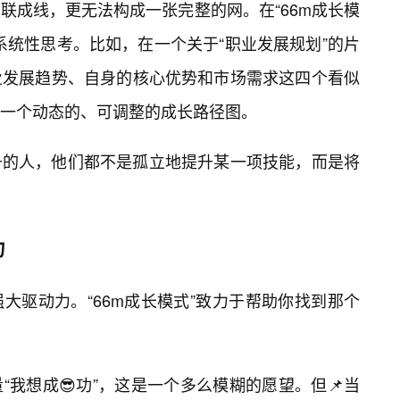
联成线，更无法构成一张完整的网。在“66m成长模
系统性思考。比如，在一个关于“职业发展规划”的片
业发展趋势、自身的核心优势和市场需求这四个看似
一个动态的、可调整的成长路径图。
升的人，他们都不是孤立地提升某一项技能，而是将
力
大驱动力。“66m成长模式”致力于帮助你找到那个
我想成😎功”，这是一个多么模糊的愿望。但📌当