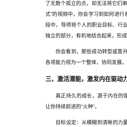
了无数个孤立的点，却无法将它们串
式”的视频中，你会学习到如何进行
段中，导师将个人的职业目标、行
独立的部分，有机地结合起来，形成
你会看到，那些成功转型或晋
各项能力视为一个整体，协同发展。
三、激活潜能，激发内在驱动
真正持久的成长，源于内在的强
让你持续前进的“火种”。
目标设定：从模糊到清晰的力量“