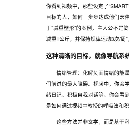
你看到视频中，那些设定了“SMAR
目标的人，如何一步步达成他们宏
于“减重塑形”的案例，主人公不是简
减重1公斤，并保持规律运动3次/周
这种清晰的目标，就像导航系
情绪管理：化解负面情绪的能
们前进的最大障碍。视频中，你会
绪日记、积极自我对话等。你会看
是如何通过视频中教授的呼吸法和积
这些方法并非玄学，而是基于科