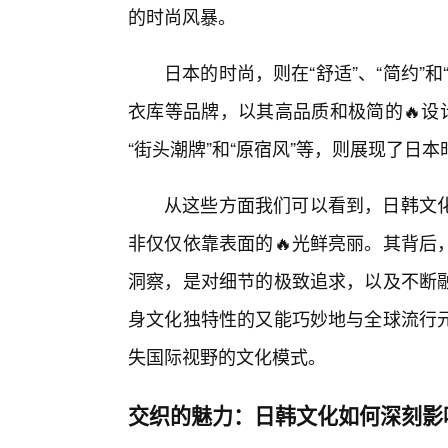
的时尚风暴。
日本的时尚，则在“舒适”、“简约”
衣库等品牌，以其高品质和极简的🔥设
“街头潮牌”和“原宿风”等，则展现了日
从这些方面我们可以看到，日韩文化
非仅仅依靠表面的🔥光鲜亮丽。其背后
洞察，是对细节的极致追求，以及不断
身文化独特性的又能巧妙地与全球流行
失国际视野的文化模式。
交织的魅力：日韩文化如何深刻影