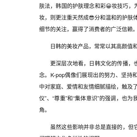
肤法，韩国的护肤理念和彩😀妆技巧，
妆，则更注重天然成😎分和温和的护肤体
细节的关注，赢得了消费者的广泛信赖
日韩的美妆产品，常常以其高颜值和
更深层次地看，日韩文化的传播，
念。K-pop偶像们展现出的努力、坚
中对家庭、爱情和友情细腻描绘，触及了
仪”、“尊重”和“集体意识”的强调，
角。
虽然这些影响并非总是直接的，但