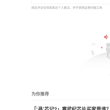
网友评论仅供其表达个人看法，并不表明证券时报立场
为你推荐
「‘寻’芯记?」寒武纪芯片买家是谁