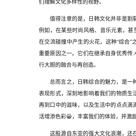
们理解文化多样性的视野。
值得注意的是，日韩文化并非是割
例如，在某些时尚风格、音乐元素，甚
在交流碰撞中产生的火花。这种“综合”
重要原因之一。它们在继承自身优秀传
行大胆的融合与再创造。
总而言之，日韩综合的魅力，是一种
表现形式，深刻地影响着我们的物质生
再到口中的滋味，以及生活中的点点滴
活增添色彩😀，丰富我们的体验，并激
这股源自东亚的强大文化浪潮，还