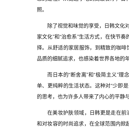
照。
除了视觉和味觉的享受，日韩文化对
家文化”和“治愈系”生活方式，在快节
择。从舒适的家居服饰，到精致的咖啡馆
品质的细腻追求，也感染着世界各地的
而日本的“断舍离”和“极简主义”
单、更纯粹的生活状态。这种对“少即是
的思考，也为许多人带来了内心的平静
在美妆护肤领域，日韩更是走在前沿
和对妆容的时尚追求，在全球范围内掀起