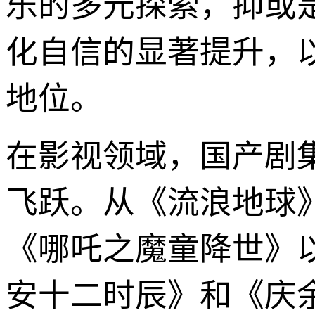
乐的多元探索，抑或
化自信的显著提升，
地位。
在影视领域，国产剧
飞跃。从《流浪地球
《哪吒之魔童降世》
安十二时辰》和《庆