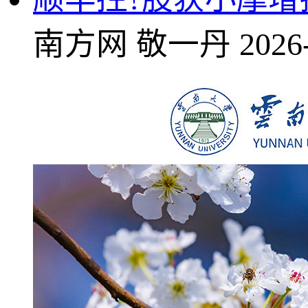
南方网
敬一丹
2026