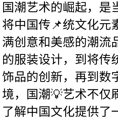
国潮艺术的崛起，是当
将中国传📌统文化
满创意和美感的潮流
的服装设计，到将传
饰品的创新，再到数字
境，国潮💡艺术不
了解中国文化提供了