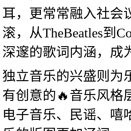
耳，更常常融入社会
滚，从TheBeatles
深邃的歌词内涵，成
独立音乐的兴盛则为
有创意的🔥音乐风
电子音乐、民谣、嘻