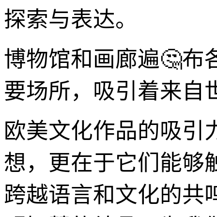
探索与表达。
博物馆和画廊遍🤔
要场所，吸引着来自世
欧美文化作品的吸引
想，更在于它们能够
跨越语言和文化的共