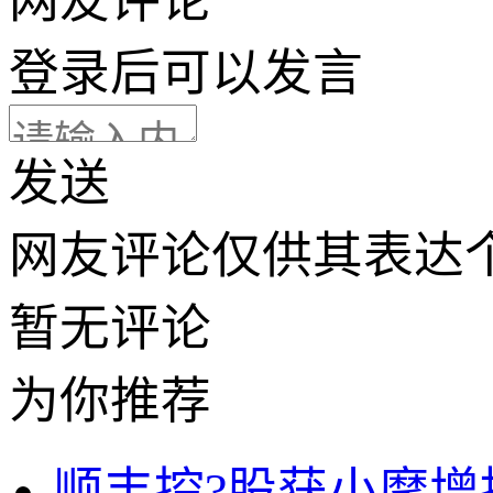
网友评论
登录
后可以发言
发送
网友评论仅供其表达
暂无评论
为你推荐
顺丰控?股获小摩增持约