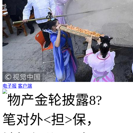
电子报
客户端