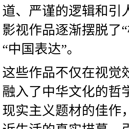
道、严谨的逻辑和引
影视作品逐渐摆脱了“
“中国表达”。
这些作品不仅在视觉
融入了中华文化的哲
现实主义题材的佳作