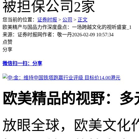
您当前的位置：
证券时报
>
公司
>
正文
欧美精产与国品力作深度盘点：一场跨越文化的视听盛宴_1
来源：证券时报网
作者：敬一丹
2026-02-09 10:57:34
点赞
分享
微信扫一扫：分享
欧美精品的视野：多
放眼全球，欧美文化