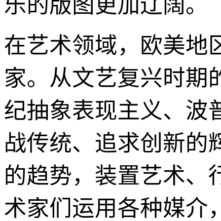
乐的版图更加辽阔。
在艺术领域，欧美地
家。从文艺复兴时期的
纪抽象表现主义、波
战传统、追求创新的
的趋势，装置艺术、
术家们运用各种媒介