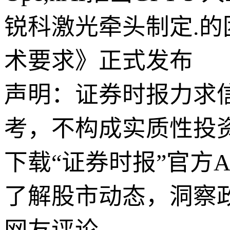
锐科激光牵头制定.
术要求》正式发布
声明：证券时报力求
考，不构成实质性投
下载“证券时报”官方
了解股市动态，洞察