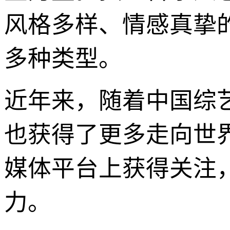
风格多样、情感真挚
多种类型。
近年来，随着中国综
也获得了更多走向世
媒体平台上获得关注
力。