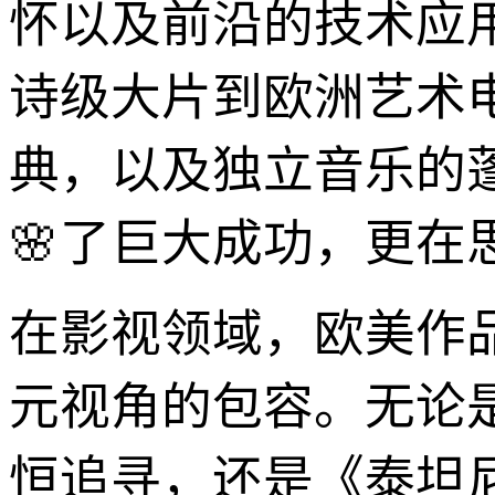
怀以及前沿的技术应
诗级大片到欧洲艺术
典，以及独立音乐的
🌸了巨大成功，更
在影视领域，欧美作
元视角的包容。无论
恒追寻，还是《泰坦