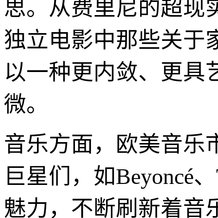
思。从费里尼的超现
独立电影中那些关于
以一种更内敛、更具
微。
音乐方面，欧美音乐
巨星们，如Beyoncé
魅力，不断刷新着音