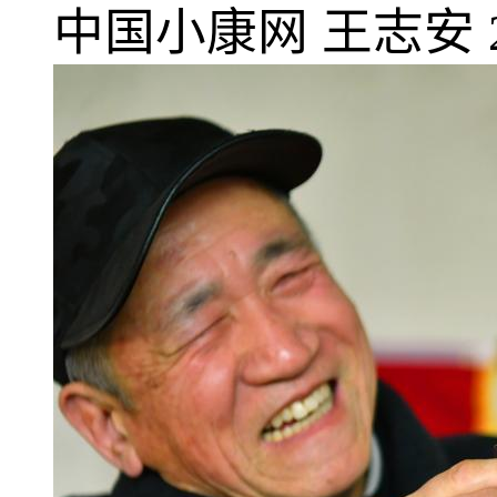
中国小康网
王志安