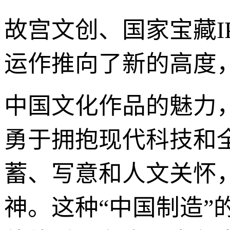
故宫文创、国家宝藏I
运作推向了新的高度
中国文化作品的魅力
勇于拥抱现代科技和
蓄、写意和人文关怀，
神。这种“中国制造