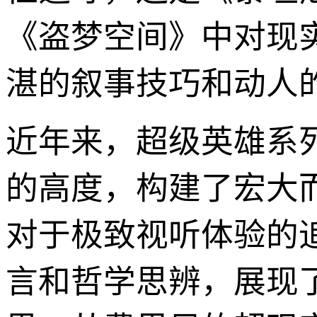
《盗梦空间》中对现
湛的叙事技巧和动人
近年来，超级英雄系
的高度，构建了宏大
对于极致视听体验的
言和哲学思辨，展现