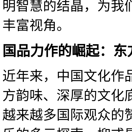
明智慧的结晶，为我
丰富视角。
国品力作的崛起：东
近年来，中国文化作
方韵味、深厚的文化底
越来越多国际观众的