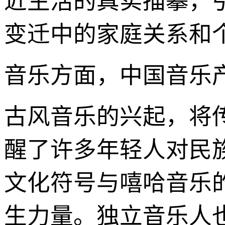
近生活的真实描摹，
变迁中的家庭关系和
音乐方面，中国音乐
古风音乐的兴起，将
醒了许多年轻人对民
文化符号与嘻哈音乐
生力量。独立音乐人