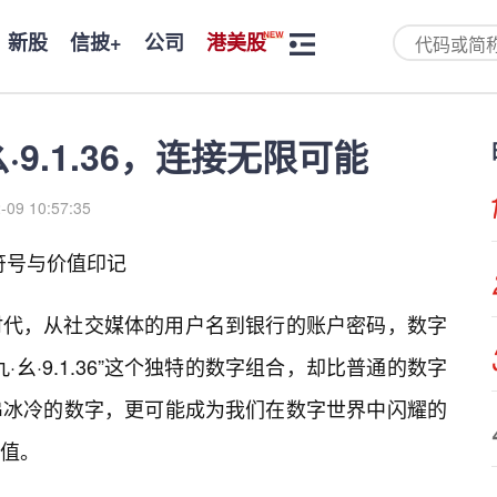
新股
信披+
公司
港美股
9.1.36，连接无限可能
-09 10:57:35
人符号与价值印记
时代，从社交媒体的用户名到银行的账户密码，数字
幺·9.1.36”这个独特的数字组合，却比普通的数字
串冰冷的数字，更可能成为我们在数字世界中闪耀的
值。