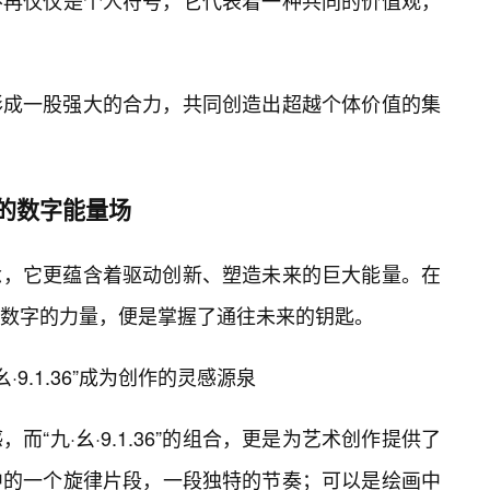
36”不再仅仅是个人符号，它代表着一种共同的价值观，
形成一股强大的合力，共同创造出超越个体价值的集
未来的数字能量场
一个概念，它更蕴含着驱动创新、塑造未来的巨大能量。在
数字的力量，便是掌握了通往未来的钥匙。
9.1.36”成为创作的灵感源泉
“九·幺·9.1.36”的组合，更是为艺术创作提供了
中的一个旋律片段，一段独特的节奏；可以是绘画中