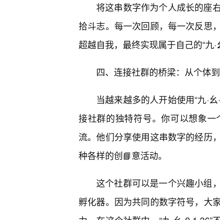
将这串数字作为个人成长的座
拾斗志。每一次回顾，每一次反思
超越自我，最终实现属于自己的“九·幺·
四、连接社群的桥梁：从个体到集体的
当越来越多的人开始使用“九·幺·
接社群的独特符号。你可以想象一
流。他们分享使用这串数字的经历
种各样的创📘意活动。
这个社群可以是一个兴趣小组
孵化器。因为共同的数字符号，大