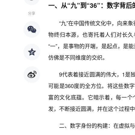
一、从“九”到“36”：数字背
分享
“九”在中国传统文化中，向来象
物终归本源，也寄托着人们对长久
“一”，是事物的开端，是起点，是能量
仿佛是不同维度的交织。
9代表着接近圆满的伟大，1是
可能是360度的全方位。将这些数字组
富的文化底蕴。它暗示着，每一个
发，不断接近圆满，并在这个过程中
二、数字身份的构建：在虚拟与现实间