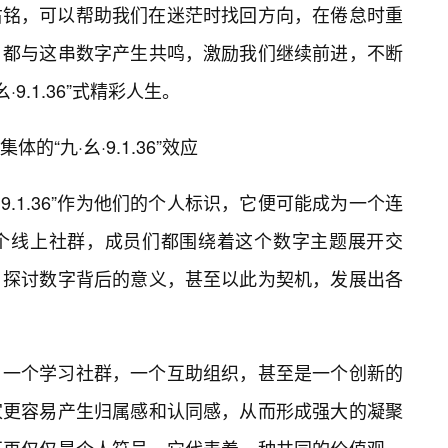
右铭，可以帮助我们在迷茫时找回方向，在倦怠时重
，都与这串数字产生共鸣，激励我们继续前进，不断
9.1.36”式精彩人生。
“九·幺·9.1.36”效应
9.1.36”作为他们的个人标识，它便可能成为一个连
个线上社群，成员们都围绕着这个数字主题展开交
，探讨数字背后的意义，甚至以此为契机，发展出各
，一个学习社群，一个互助组织，甚至是一个创新的
家更容易产生归属感和认同感，从而形成强大的凝聚