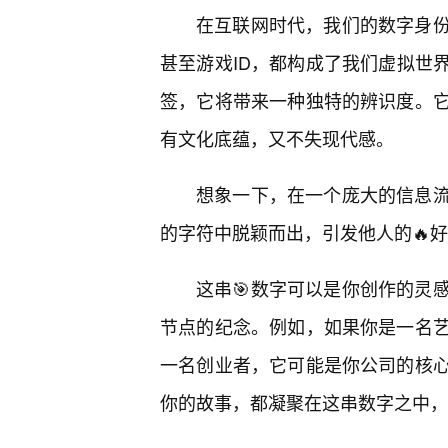
在互联网时代，我们的数字身
甚至游戏ID，都构成了我们虚拟世界中
签，它将带来一种独特的辨识度。
有文化底蕴，又不失现代感。
想象一下，在一个庞大的信息流中，
的字符中脱颖而出，引发他人的🔥
这串🎯数字可以是你创作的灵
节点的纪念。例如，如果你是一名
一名创业者，它可能是你公司的核
你的故事，都凝聚在这串数字之中，