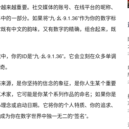
份越来越重要。社交媒体的账号、在线平台的昵称、
的一部分。如果将“九·幺·9.1.36”作为你的数字标
它既有中文的韵味，又有数字的精确，组合起来，既
你的ID是“九·幺·9.1.36”。它会立刻在众多单调
好奇。
感来源，是你坚持的信念的象征，是你人生某个重要
艺术家，它可能是你某个系列作品的命名；如果你是
心理念或启动日期。它将你的个人特质、你的追求、
成为你在数字世界中独一无二的“签名”。