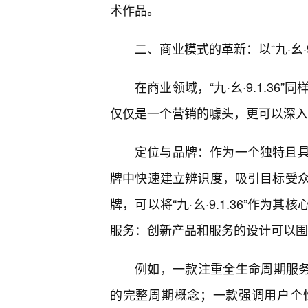
术作品。
二、商业模式的革新：以“九·幺·9
在商业领域，“九·幺·9.1.3
仅仅是一个营销的噱头，更可以深入
定位与品牌：作为一个独特且
牌中快速建立辨识度，吸引目标受
牌，可以将“九·幺·9.1.36”作
服务：创新产品和服务的设计可以围
例如，一款注重全生命周期服务
的完整周期概念；一款强调用户个性化