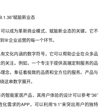
.1.36”赋能新业态
6”同样可以成为革新商业模式、赋能新业态的关键。它不
到🌸企业运营的每一个环节。
具有文化内涵的数字符号，它可以帮助企业在众多品
众的关注。例如，一个专注于提供高端定制服务的品
为其核心理念，象征着极致的品质和全方位的服务。产品与
绕这串数字展开。
的智能家居产品，其用户体验的设计可以参考“36”
需求的APP，可以利用“9.1”来突出用户的独特