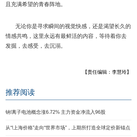
且充满希望的青春阵地。
无论你是寻求瞬间的视觉快感，还是渴望长久的
情感共鸣，这里永远有最鲜活的内容，等待着你去
发掘，去感受，去沉溺。
【责任编辑：李慧玲】
推荐阅读
钠!离子电池概念涨6.72% 主力资金净流入96股
从“!上海价格”走向“世界市场”，上期所打造全球定价新锚点