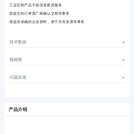
工业定制产品不提供退换货服务.
您提交的订单需厂家确认交期等事务.
请提供准确的企业资料，便于开具发票等事务.
技术数据
规格图
问题反馈
产品介绍