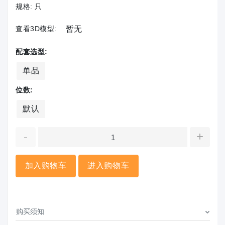
规格:
只
查看3D模型:
暂无
配套选型:
单品
位数:
默认
-
+
加入购物车
进入购物车
购买须知