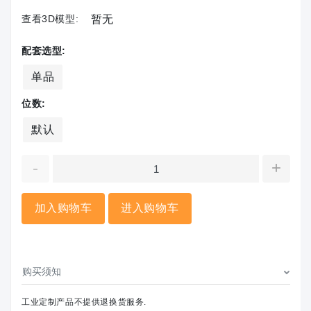
查看3D模型:
暂无
配套选型:
单品
位数:
默认
-
+
加入购物车
进入购物车
购买须知
工业定制产品不提供退换货服务.