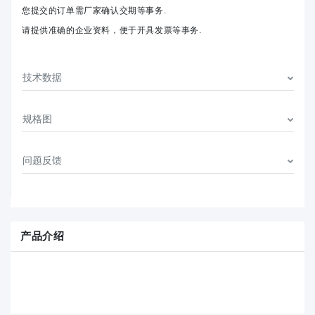
您提交的订单需厂家确认交期等事务.
请提供准确的企业资料，便于开具发票等事务.
技术数据
规格图
问题反馈
产品介绍