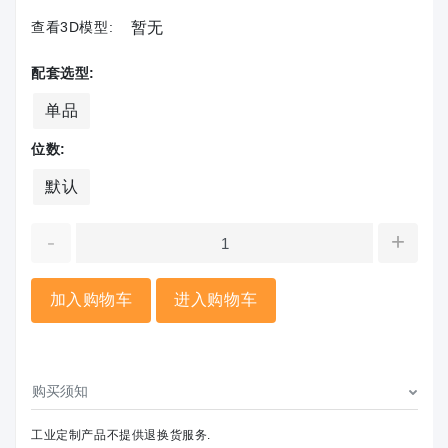
查看3D模型:
暂无
配套选型:
单品
位数:
默认
-
+
加入购物车
进入购物车
购买须知
工业定制产品不提供退换货服务.