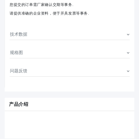
您提交的订单需厂家确认交期等事务.
请提供准确的企业资料，便于开具发票等事务.
技术数据
规格图
问题反馈
产品介绍