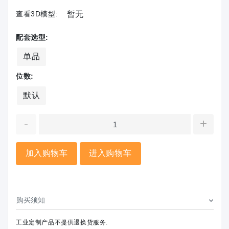
查看3D模型:
暂无
配套选型:
单品
位数:
默认
-
+
加入购物车
进入购物车
购买须知
工业定制产品不提供退换货服务.