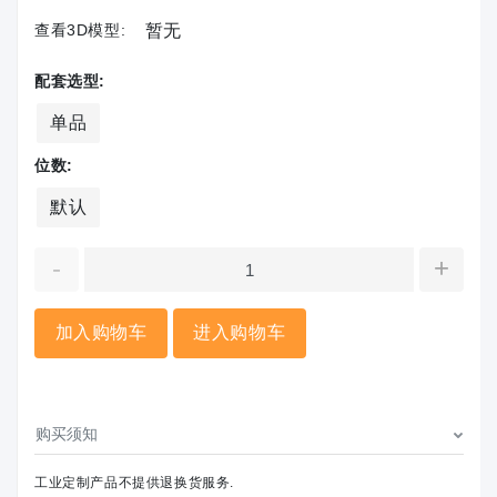
查看3D模型:
暂无
配套选型:
单品
位数:
默认
-
+
加入购物车
进入购物车
购买须知
工业定制产品不提供退换货服务.