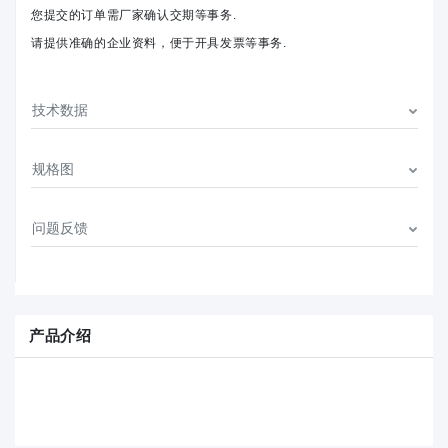
您提交的订单需厂家确认交期等事务.
请提供准确的企业资料，便于开具发票等事务.
技术数据
规格图
问题反馈
产品介绍