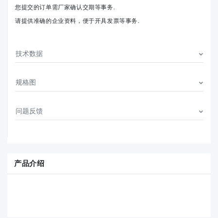
您提交的订单需厂家确认交期等事务.
请提供准确的企业资料，便于开具发票等事务.
技术数据
规格图
问题反馈
产品介绍