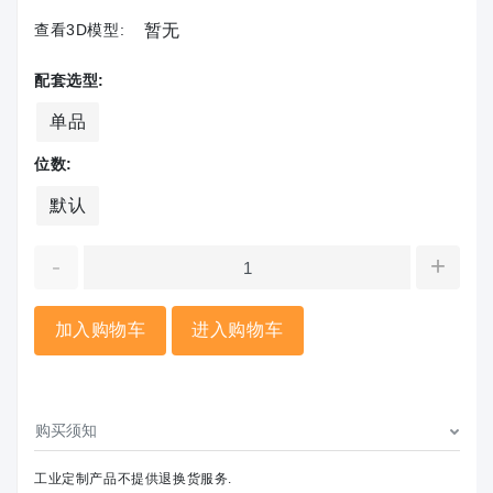
查看3D模型:
暂无
配套选型:
单品
位数:
默认
-
+
加入购物车
进入购物车
购买须知
工业定制产品不提供退换货服务.