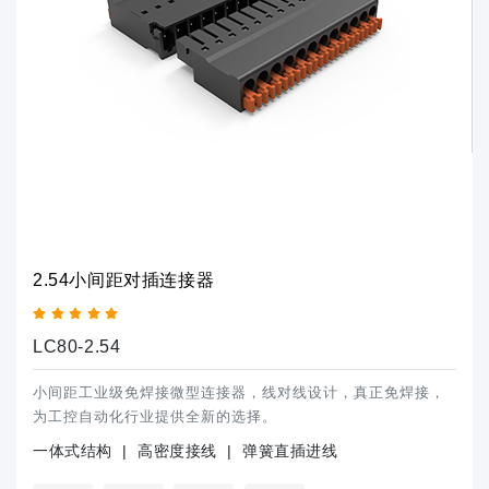
2.54小间距对插连接器
LC80-2.54
小间距工业级免焊接微型连接器，线对线设计，真正免焊接，
为工控自动化行业提供全新的选择。
一体式结构
|
高密度接线
|
弹簧直插进线