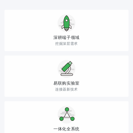
深耕端子领域
挖掘深层需求
易联购实验室
连接器新技术
一体化全系统