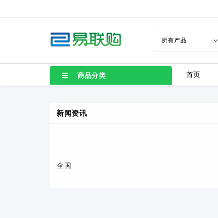
首页
商品分类
新闻资讯
全国