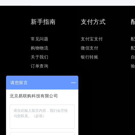
新手指南
支付方式
常见问题
支付宝支付
购物物流
微信支付
关于我们
银行转账
订单查询
请您留言